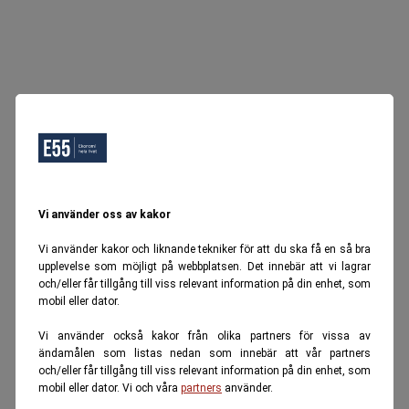
Vi använder oss av kakor
Vi använder kakor och liknande tekniker för att du ska få en så bra
upplevelse som möjligt på webbplatsen. Det innebär att vi lagrar
och/eller får tillgång till viss relevant information på din enhet, som
mobil eller dator.
Vi använder också kakor från olika partners för vissa av
ändamålen som listas nedan som innebär att vår partners
och/eller får tillgång till viss relevant information på din enhet, som
mobil eller dator. Vi och våra
partners
använder.