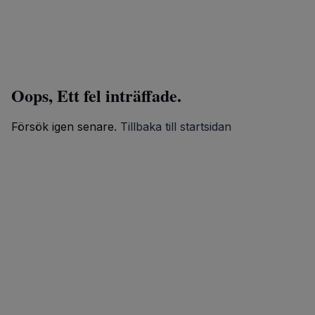
Oops, Ett fel inträffade.
Försök igen senare.
Tillbaka till startsidan