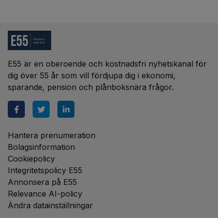
E55 är en oberoende och kostnadsfri nyhetskanal för
dig över 55 år som vill fördjupa dig i ekonomi,
sparande, pension och plånboksnära frågor.
Hantera prenumeration
Bolagsinformation
Cookiepolicy
Integritetspolicy E55
Annonsera på E55
Relevance AI-policy
Ändra datainställningar