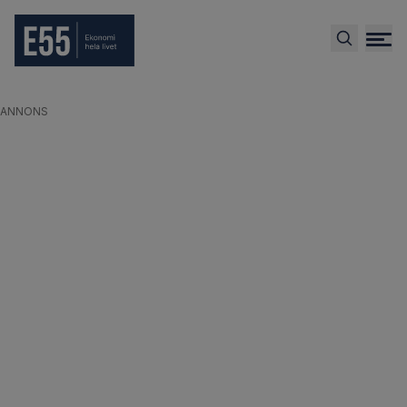
ANNONS