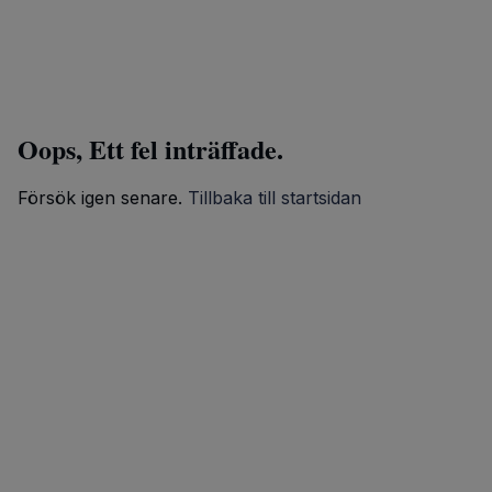
Oops, Ett fel inträffade.
Försök igen senare.
Tillbaka till startsidan