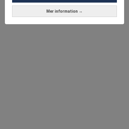
Mer information →