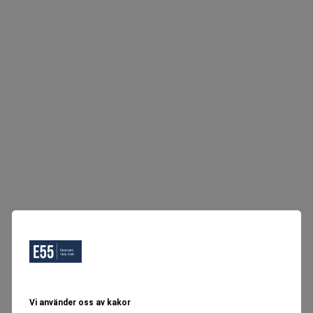
Vi använder oss av kakor