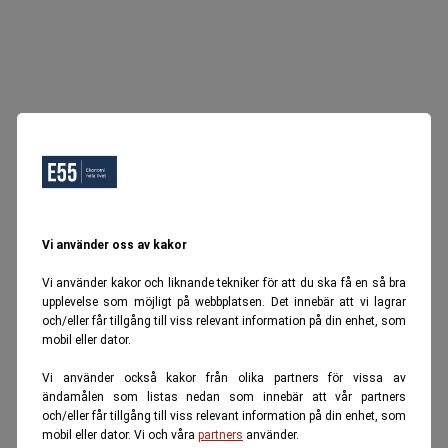
Vi använder oss av kakor
Vi använder kakor och liknande tekniker för att du ska få en så bra
upplevelse som möjligt på webbplatsen. Det innebär att vi lagrar
och/eller får tillgång till viss relevant information på din enhet, som
mobil eller dator.
Vi använder också kakor från olika partners för vissa av
ändamålen som listas nedan som innebär att vår partners
och/eller får tillgång till viss relevant information på din enhet, som
mobil eller dator. Vi och våra
partners
använder.