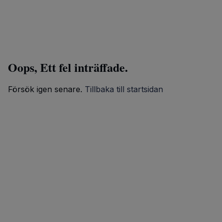
Oops, Ett fel inträffade.
Försök igen senare.
Tillbaka till startsidan