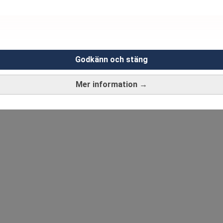
Godkänn och stäng
Mer information →