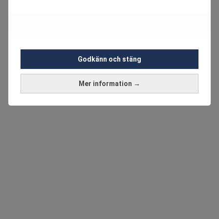
Godkänn och stäng
Mer information →