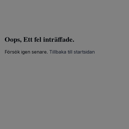
Oops, Ett fel inträffade.
Försök igen senare.
Tillbaka till startsidan