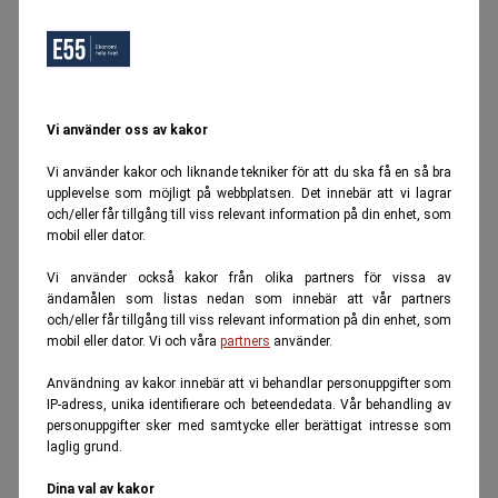
Vi använder oss av kakor
Vi använder kakor och liknande tekniker för att du ska få en så bra
upplevelse som möjligt på webbplatsen. Det innebär att vi lagrar
och/eller får tillgång till viss relevant information på din enhet, som
mobil eller dator.
Vi använder också kakor från olika partners för vissa av
ändamålen som listas nedan som innebär att vår partners
och/eller får tillgång till viss relevant information på din enhet, som
mobil eller dator. Vi och våra
partners
använder.
Användning av kakor innebär att vi behandlar personuppgifter som
IP-adress, unika identifierare och beteendedata. Vår behandling av
personuppgifter sker med samtycke eller berättigat intresse som
laglig grund.
Dina val av kakor