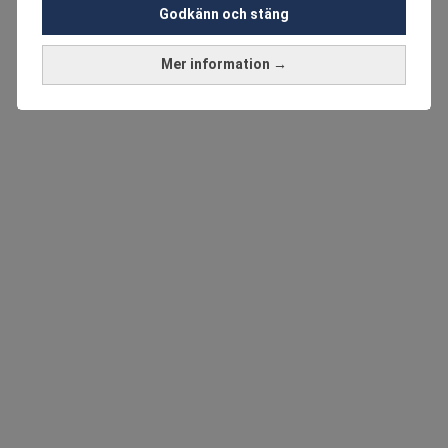
Godkänn och stäng
Mer information →