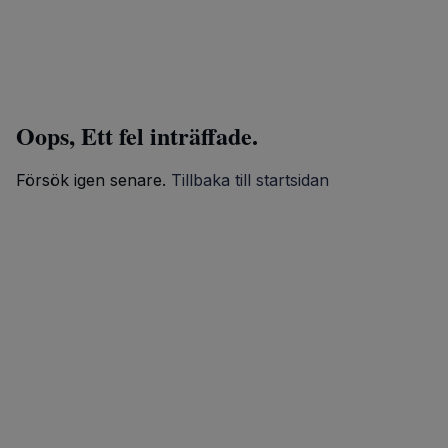
Oops, Ett fel inträffade.
Försök igen senare.
Tillbaka till startsidan