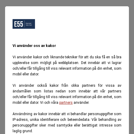
Vi använder oss av kakor
Vi använder kakor och liknande tekniker för att du ska få en så bra
upplevelse som möjligt på webbplatsen. Det innebär att vi lagrar
och/eller får tillgång till viss relevant information på din enhet, som
mobil eller dator.
Vi använder också kakor från olika partners för vissa av
ändamålen som listas nedan som innebär att vår partners
och/eller får tillgång till viss relevant information på din enhet, som
mobil eller dator. Vi och våra
partners
använder.
Användning av kakor innebär att vi behandlar personuppgifter som
IP-adress, unika identifierare och beteendedata. Vår behandling av
personuppgifter sker med samtycke eller berättigat intresse som
laglig grund.