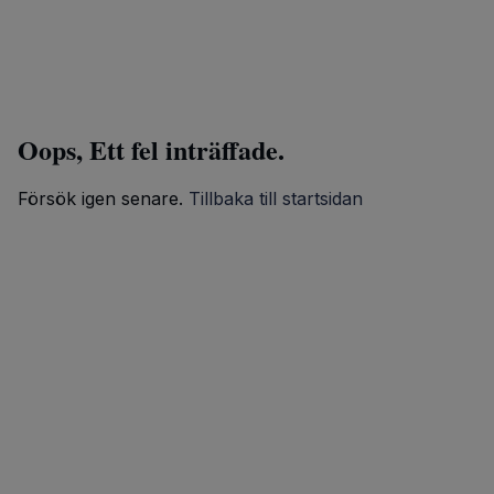
Oops, Ett fel inträffade.
Försök igen senare.
Tillbaka till startsidan