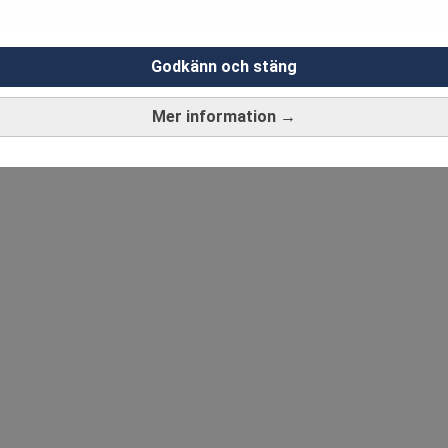
Godkänn och stäng
Mer information →