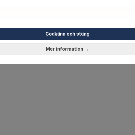
Godkänn och stäng
Mer information →