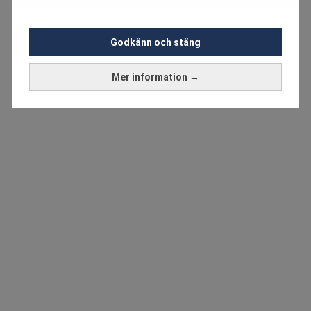
Godkänn och stäng
Mer information →