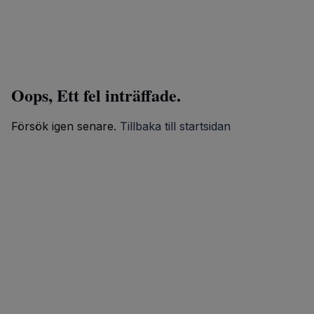
Oops, Ett fel inträffade.
Försök igen senare.
Tillbaka till startsidan