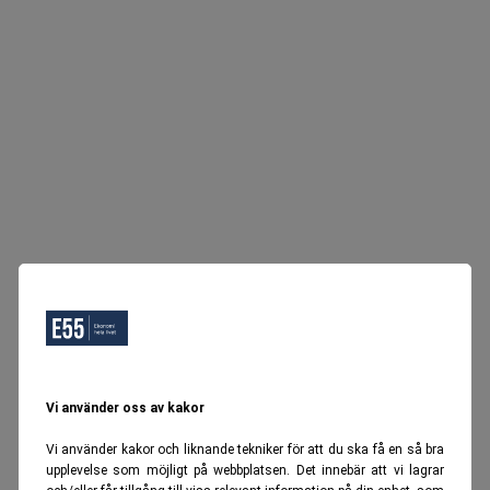
Vi använder oss av kakor
Vi använder kakor och liknande tekniker för att du ska få en så bra
upplevelse som möjligt på webbplatsen. Det innebär att vi lagrar