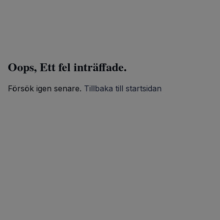
Oops, Ett fel inträffade.
Försök igen senare.
Tillbaka till startsidan