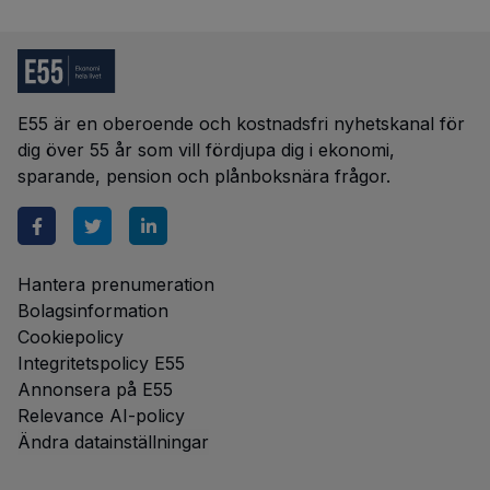
E55 är en oberoende och kostnadsfri nyhetskanal för
dig över 55 år som vill fördjupa dig i ekonomi,
sparande, pension och plånboksnära frågor.
Hantera prenumeration
Bolagsinformation
Cookiepolicy
Integritetspolicy E55
Annonsera på E55
Relevance AI-policy
Ändra datainställningar