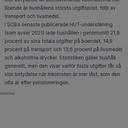
Boende är hushållens största utgiftspost, följt av
transport och livsmedel.
I SCB:s
senaste publicerade HUT-undersökning
(som avser 2021) lade hushållen i genomsnitt 21,9
procent av sina totala utgifter på boendet, 14,9
procent på transport och 13,6 procent på livsmedel
och alkoholfria drycker. Statistiken gäller hushåll
generellt, men den visar varför fasta utgifter får så
stor betydelse när inkomsten är mer låst, som den
ofta är efter pensioneringen.
ANNONS