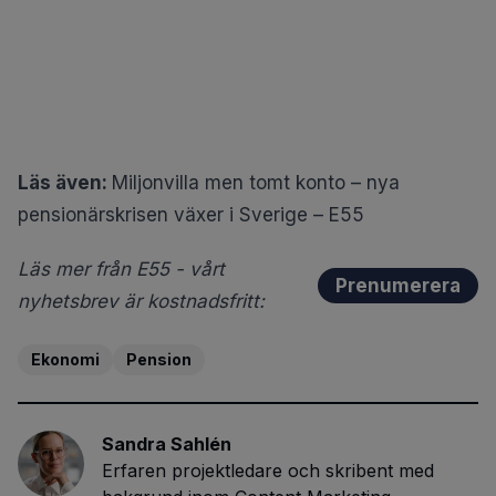
Läs även:
Miljonvilla men tomt konto – nya
pensionärskrisen växer i Sverige – E55
Läs mer från E55 - vårt
Prenumerera
nyhetsbrev är kostnadsfritt:
Ekonomi
Pension
Sandra Sahlén
Erfaren projektledare och skribent med