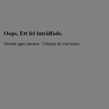
Oops, Ett fel inträffade.
Försök igen senare.
Tillbaka till startsidan