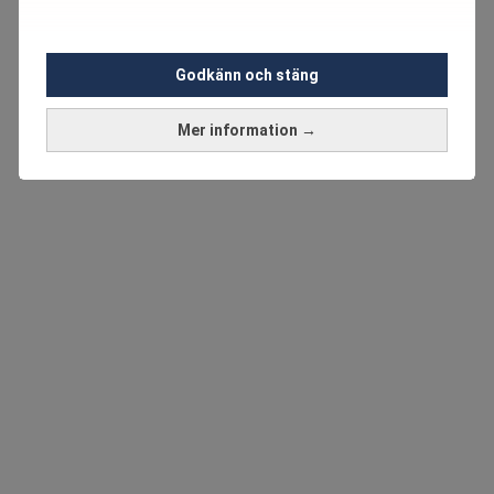
Godkänn och stäng
Mer information →