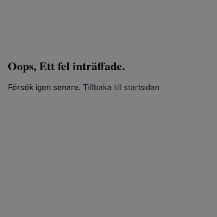
Oops, Ett fel inträffade.
Försök igen senare.
Tillbaka till startsidan