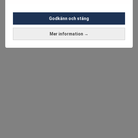
Godkänn och stäng
Mer information →