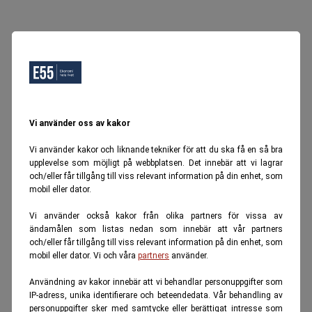
Vi använder oss av kakor
Vi använder kakor och liknande tekniker för att du ska få en så bra
upplevelse som möjligt på webbplatsen. Det innebär att vi lagrar
och/eller får tillgång till viss relevant information på din enhet, som
mobil eller dator.
Vi använder också kakor från olika partners för vissa av
ändamålen som listas nedan som innebär att vår partners
och/eller får tillgång till viss relevant information på din enhet, som
mobil eller dator. Vi och våra
partners
använder.
Användning av kakor innebär att vi behandlar personuppgifter som
IP-adress, unika identifierare och beteendedata. Vår behandling av
personuppgifter sker med samtycke eller berättigat intresse som