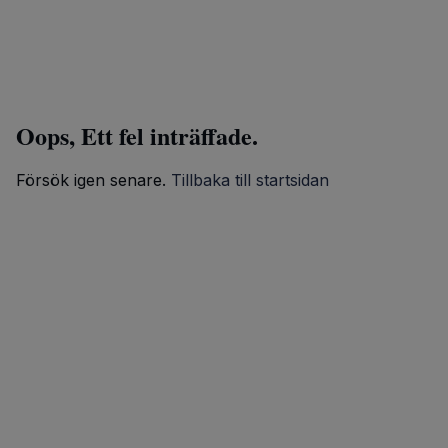
Oops, Ett fel inträffade.
Försök igen senare.
Tillbaka till startsidan