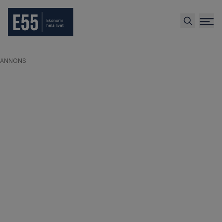
ANNONS