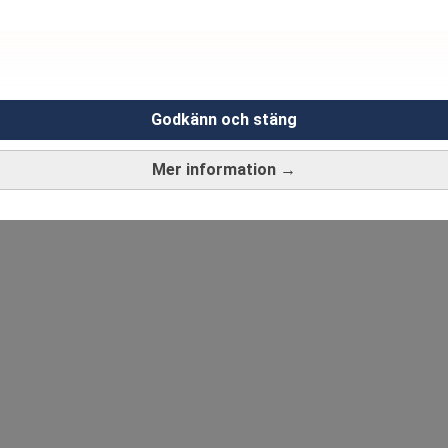
Godkänn och stäng
Mer information →